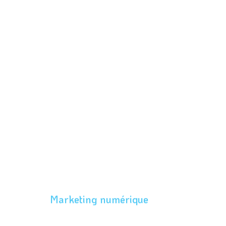
Marketing numérique
Oser se mettre de l’avant