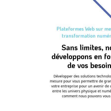
Plateformes Web sur me
transformation numér
Sans limites, 
développons en fo
de vos besoi
Développer des solutions technol
mesure pour vous permettre de grandi
votre entreprise pour un avenir de
entre les univers physique et numé
comment nous pouvons vous 