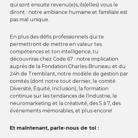
qui sont ensuite revenu(e)s, ils(elles) vous le
diront : notre ambiance humaine et familiale est
pas mal unique.
En plus des défis professionnels qui te
permettront de mettre en valeur tes
compétences et ton intelligence, tu
découvriras chez Code 67 : notre implication
auprès de la Fondation Charles-Bruneau et du
24h de Tremblant, notre modèle de gestion par
comités (dont notre tout dernier, le comité
Diversité, Équité, Inclusion), la formation
continue sur les tendances de l’industrie, le
neuromarketing et la créativité, des 5 à 7, des
événements mémorables, et plus encore!
Et maintenant, parle-nous de toi :