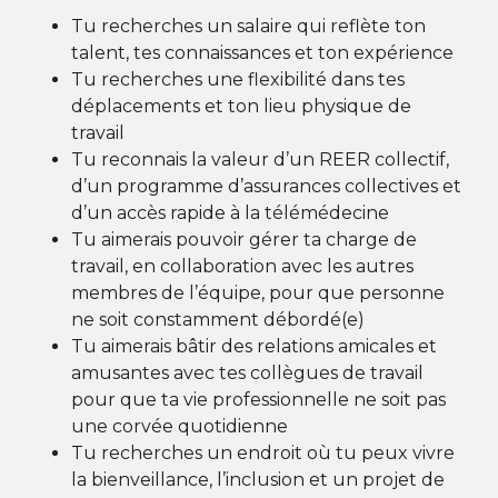
Tu recherches un salaire qui reflète ton
talent, tes connaissances et ton expérience
Tu recherches une flexibilité dans tes
déplacements et ton lieu physique de
travail
Tu reconnais la valeur d’un REER collectif,
d’un programme d’assurances collectives et
d’un accès rapide à la télémédecine
Tu aimerais pouvoir gérer ta charge de
travail, en collaboration avec les autres
membres de l’équipe, pour que personne
ne soit constamment débordé(e)
Tu aimerais bâtir des relations amicales et
amusantes avec tes collègues de travail
pour que ta vie professionnelle ne soit pas
une corvée quotidienne
Tu recherches un endroit où tu peux vivre
la bienveillance, l’inclusion et un projet de