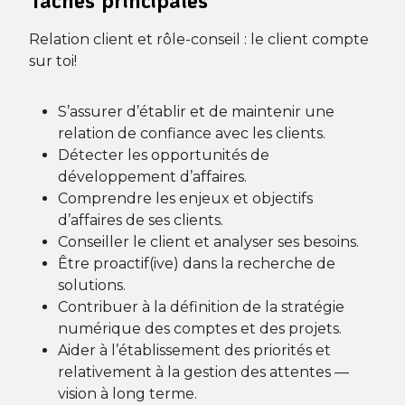
Relation client et rôle-conseil : le client compte
sur toi!
S’assurer d’établir et de maintenir une
relation de confiance avec les clients.
Détecter les opportunités de
développement d’affaires.
Comprendre les enjeux et objectifs
d’affaires de ses clients.
Conseiller le client et analyser ses besoins.
Être proactif(ive) dans la recherche de
solutions.
Contribuer à la définition de la stratégie
numérique des comptes et des projets.
Aider à l’établissement des priorités et
relativement à la gestion des attentes —
vision à long terme.