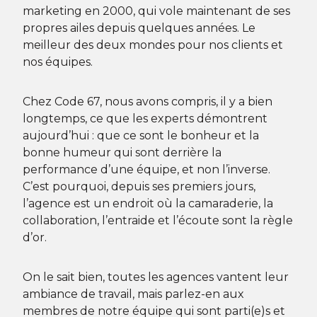
marketing en 2000, qui vole maintenant de ses
propres ailes depuis quelques années. Le
meilleur des deux mondes pour nos clients et
nos équipes.
Chez Code 67, nous avons compris, il y a bien
longtemps, ce que les experts démontrent
aujourd’hui : que ce sont le bonheur et la
bonne humeur qui sont derrière la
performance d’une équipe, et non l’inverse.
C’est pourquoi, depuis ses premiers jours,
l’agence est un endroit où la camaraderie, la
collaboration, l’entraide et l’écoute sont la règle
d’or.
On le sait bien, toutes les agences vantent leur
ambiance de travail, mais parlez-en aux
membres de notre équipe qui sont parti(e)s et