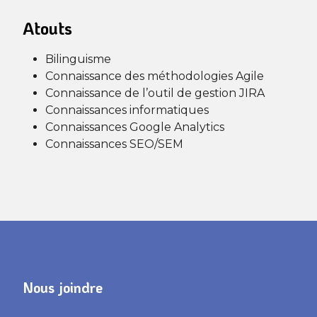
Atouts
Bilinguisme
Connaissance des méthodologies Agile
Connaissance de l’outil de gestion JIRA
Connaissances informatiques
Connaissances Google Analytics
Connaissances SEO/SEM
Nous joindre