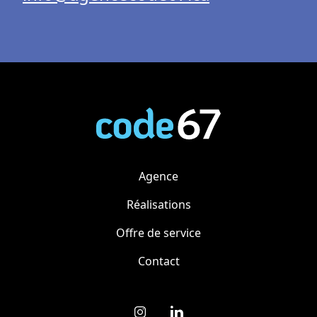
Agence
Réalisations
Offre de service
Contact