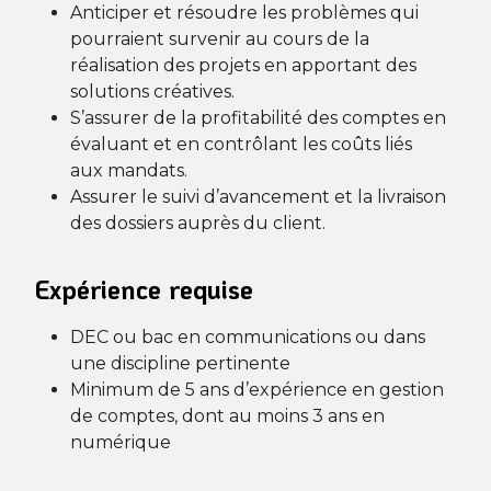
Anticiper et résoudre les problèmes qui
pourraient survenir au cours de la
réalisation des projets en apportant des
solutions créatives.
S’assurer de la profitabilité des comptes en
évaluant et en contrôlant les coûts liés
aux mandats.
Assurer le suivi d’avancement et la livraison
des dossiers auprès du client.
Expérience requise
DEC ou bac en communications ou dans
une discipline pertinente
Minimum de 5 ans d’expérience en gestion
de comptes, dont au moins 3 ans en
numérique