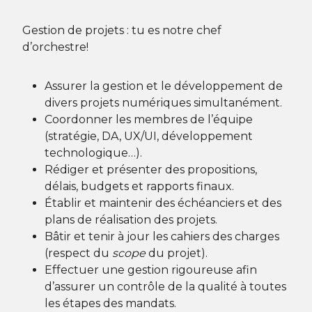
Gestion de projets : tu es notre chef
d’orchestre!
Assurer la gestion et le développement de
divers projets numériques simultanément.
Coordonner les membres de l’équipe
(stratégie, DA, UX/UI, développement
technologique…).
Rédiger et présenter des propositions,
délais, budgets et rapports finaux.
Établir et maintenir des échéanciers et des
plans de réalisation des projets.
Bâtir et tenir à jour les cahiers des charges
(respect du
scope
du projet).
Effectuer une gestion rigoureuse afin
d’assurer un contrôle de la qualité à toutes
les étapes des mandats.