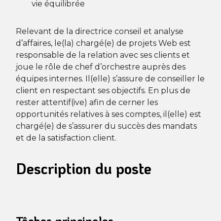
vie équilibrée
Relevant de la directrice conseil et analyse
d’affaires, le(la) chargé(e) de projets Web est
responsable de la relation avec ses clients et
joue le rôle de chef d’orchestre auprès des
équipes internes. Il(elle) s’assure de conseiller le
client en respectant ses objectifs. En plus de
rester attentif(ive) afin de cerner les
opportunités relatives à ses comptes, il(elle) est
chargé(e) de s’assurer du succès des mandats
et de la satisfaction client.
Description du poste
Tâches principales