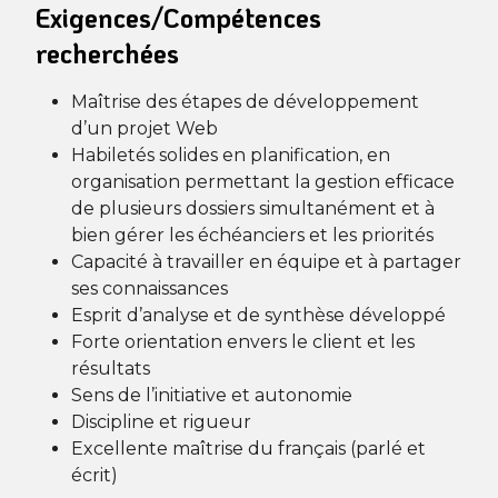
Exigences/Compétences
recherchées
Maîtrise des étapes de développement
d’un projet Web
Habiletés solides en planification, en
organisation permettant la gestion efficace
de plusieurs dossiers simultanément et à
bien gérer les échéanciers et les priorités
Capacité à travailler en équipe et à partager
ses connaissances
Esprit d’analyse et de synthèse développé
Forte orientation envers le client et les
résultats
Sens de l’initiative et autonomie
Discipline et rigueur
Excellente maîtrise du français (parlé et
écrit)